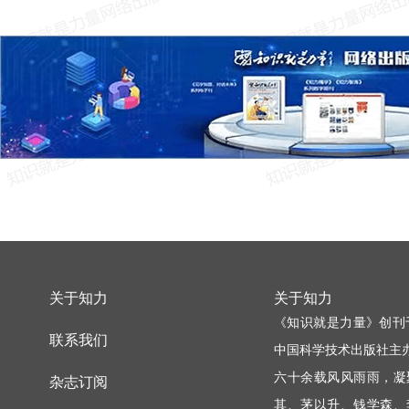
关于知力
关于知力
《知识就是力量》创刊
联系我们
中国科学技术出版社主
六十余载风风雨雨，凝
杂志订阅
其、茅以升、钱学森、