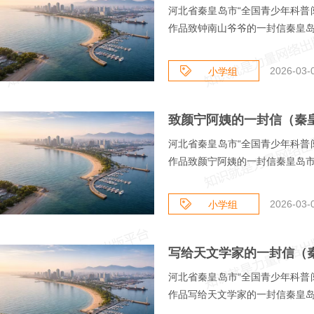
河北省秦皇岛市“全国青少年科普
作品致钟南山爷爷的一封信秦皇岛市
2026-03-
小学组
河北省秦皇岛市“全国青少年科普
作品致颜宁阿姨的一封信秦皇岛市海
2026-03-
小学组
河北省秦皇岛市“全国青少年科普
作品写给天文学家的一封信秦皇岛市