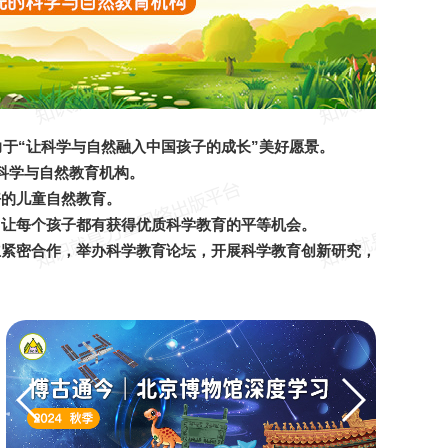
力于“让科学与自然融入中国孩⼦的成⻓”美好愿景。
的科学与自然教育机构。
好的儿童自然教育。
，让每个孩子都有获得优质科学教育的平等机会。
立紧密合作，举办科学教育论坛，开展科学教育创新研究，