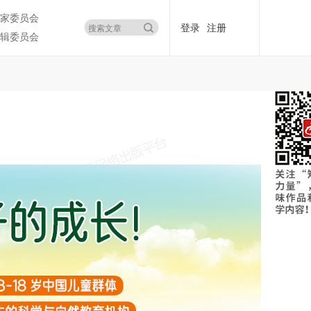
家委员会
登录
注册
辑委员会