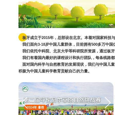
板牙成立于2015年，总部设在北京。本着对国家科
我们面向3-18岁中国儿童群体，目前拥有500多万
我们依托中科院、北京大学等科研院所资源，通过板牙
我们有着国内最好的课程设计和执行团队，每条线路都
面对国内科学与自然教育的发展现状，我们与中国儿童
积极为中国儿童科学教育贡献自己的力量。