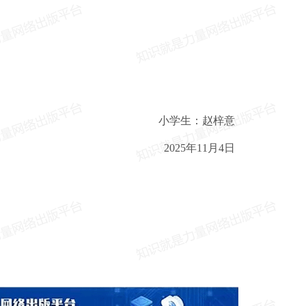
小学生：赵梓意
2025年11月4日