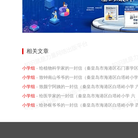
相关文章
小学组
- 给植物科学家的一封信（秦皇岛市海港区石门寨学区浅水营
小学组
- 致钟南山爷爷的一封信（秦皇岛市海港区白塔岭小学
小学组
- 致颜宁阿姨的一封信（秦皇岛市海港区白塔岭小学 
小学组
- 给医学家的一封信（秦皇岛市海港区白塔岭小学 六（
小学组
- 给孙枢爷爷的一封信（秦皇岛市海港区白塔岭小学 四