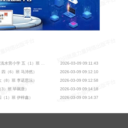
小学 五（1）班 李可馨）
2026-03-09 09:11:43
 四（6）班 马沛然）
2026-03-09 09:12:10
六（8）班 李诺思沅）
2026-03-09 09:12:58
3）班 毕琬唐）
2026-03-09 09:14:18
（1）班 伊梓鑫）
2026-03-09 09:14:37