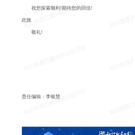
祝您探索顺利!期待您的回信!
此致
敬礼!
责任编辑：李银慧