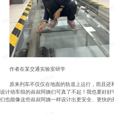
作者在某交通实验室研学
原来列车不仅仅在地面的轨道上运行，而且还
设计动车组的叔叔阿姨们可真了不起！我也要好好
们也能像这些叔叔阿姨一样设计出更安全、更快的