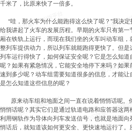
千米了，比原来快了一倍多。
“哇，那火车为什么能跑得这么快了呢？”我决
给我讲起了火车的发展历程。早期的火车只有第一
厢在铁轨上运行，而现在我们坐的火车叫动车组，
整列车提供动力，所以列车就能跑得更快了。但是
列车运行得快了，如何保证安全呢？它是怎么知道
呢？如果有紧急情况，它能安全地停下来吗？如果
速到多少呢？动车组需要知道很多的信息，才能让
是怎么知道这些信息的呢？
原来动车组和地面之间一直在说着悄悄话呢。
悄悄话呢？其实它们是通过轨道电路和应答器这两
利用钢轨作为导体向列车发送信号，也
就是地面向
悄话后，就知道该如何更安全、更快速地运行了。