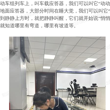
动车组列车上，叫车载应答器，我们可以叫它“动动
地面应答器，大部分时间在睡大觉，我们可以叫它“
到静静上方时，就把静静叫醒，它们就开始说“悄悄
就知道哪里有弯道，哪里有坡道等
。