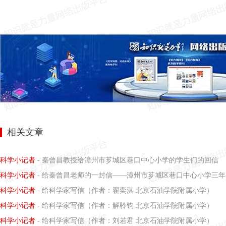
相关文章
科学小记者
- 秦曾昌教授给漳州市芗城区巷口中心小学的学生们的回信
科学小记者
- 给秦曾昌老师的一封信——漳州市芗城区巷口中心小学三年
科学小记者
- 给科学家写信（作者：翟奕淇 北京石油学院附属小学）
科学小记者
- 给科学家写信（作者：解聆钧 北京石油学院附属小学）
科学小记者
- 给科学家写信（作者：刘若君 北京石油学院附属小学）